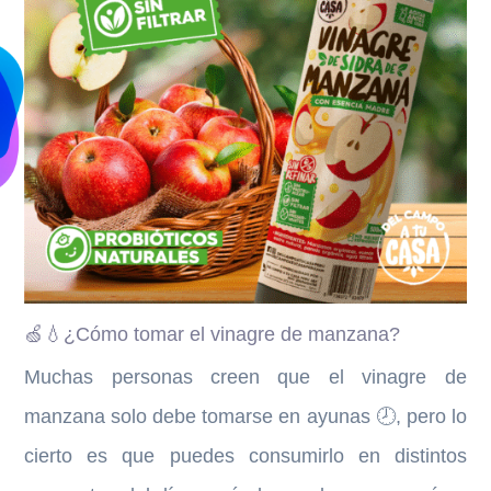
🍏💧¿Cómo tomar el vinagre de manzana?
Muchas personas creen que el vinagre de
manzana solo debe tomarse en ayunas 🕗, pero lo
cierto es que puedes consumirlo en distintos