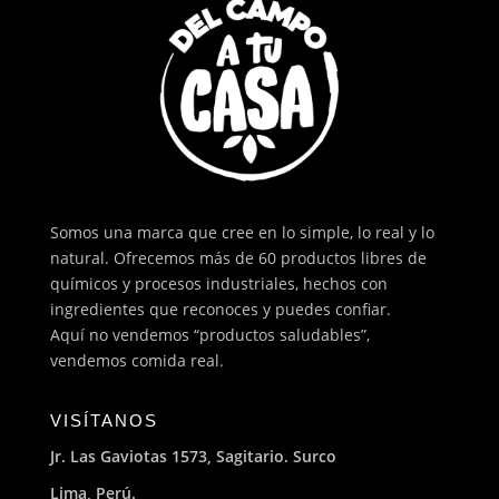
Somos una marca que cree en lo simple, lo real y lo
natural. Ofrecemos más de 60 productos libres de
químicos y procesos industriales, hechos con
ingredientes que reconoces y puedes confiar.
Aquí no vendemos “productos saludables”,
vendemos comida real.
VISÍTANOS
Jr. Las Gaviotas 1573, Sagitario. Surco
Lima, Perú.