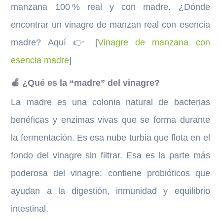
manzana 100 % real y con madre. ¿Dónde
encontrar un vinagre de manzan real con esencia
madre? Aquí 👉 [
Vinagre de manzana con
esencia madre
]
🍎 ¿Qué es la “madre” del vinagre?
La madre es una colonia natural de bacterias
benéficas y enzimas vivas que se forma durante
la fermentación. Es esa nube turbia que flota en el
fondo del vinagre sin filtrar. Esa es la parte más
poderosa del vinagre: contiene probióticos que
ayudan a la digestión, inmunidad y equilibrio
intestinal.