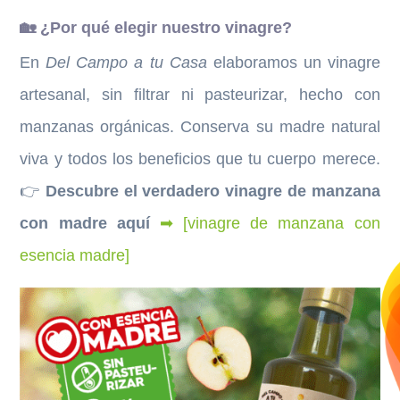
🏡 ¿Por qué elegir nuestro vinagre?
En
Del Campo a tu Casa
elaboramos un vinagre
artesanal, sin filtrar ni pasteurizar, hecho con
manzanas orgánicas. Conserva su madre natural
viva y todos los beneficios que tu cuerpo merece.
👉
Descubre el verdadero vinagre de manzana
con madre aquí
➡
[vinagre de manzana con
esencia madre]