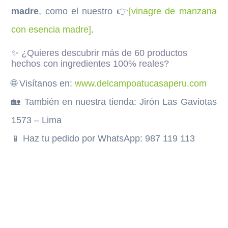
madre
, como el nuestro 👉
[vinagre de manzana
con esencia madre]
.
✨ ¿Quieres descubrir más de 60 productos
hechos con ingredientes 100% reales?
🌐 Visítanos en:
www.delcampoatucasaperu.com
🏡 También en nuestra tienda: Jirón Las Gaviotas
1573 – Lima
📱 Haz tu pedido por WhatsApp: 987 119 113