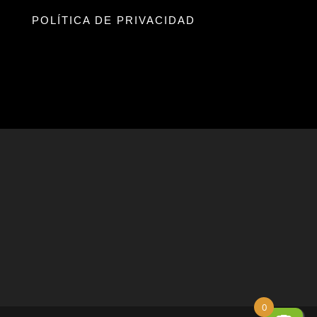
POLÍTICA DE PRIVACIDAD
0