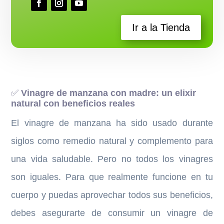
Ir a la Tienda
✅
Vinagre de manzana con madre: un elixir
natural con beneficios reales
El vinagre de manzana ha sido usado durante
siglos como remedio natural y complemento para
una vida saludable. Pero no todos los vinagres
son iguales. Para que realmente funcione en tu
cuerpo y puedas aprovechar todos sus beneficios,
debes asegurarte de consumir un vinagre de