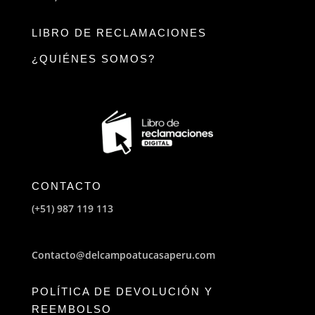
LIBRO DE RECLAMACIONES
¿QUIÉNES SOMOS?
CONTACTO
(+51) 987 119 113
Contacto@delcampoatucasaperu.com
POLÍTICA DE DEVOLUCIÓN Y
REEMBOLSO