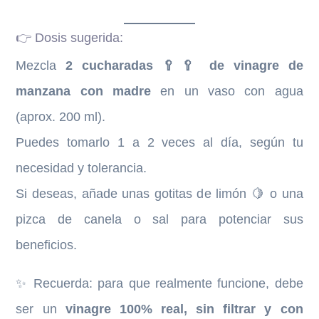
👉 Dosis sugerida:
Mezcla
2 cucharadas 🥄🥄 de vinagre de
manzana con madre
en un vaso con agua
(aprox. 200 ml).
Puedes tomarlo 1 a 2 veces al día, según tu
necesidad y tolerancia.
Si deseas, añade unas gotitas de limón 🍋 o una
pizca de canela o sal para potenciar sus
beneficios.
✨ Recuerda: para que realmente funcione, debe
ser un
vinagre 100% real, sin filtrar y con