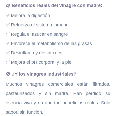
🌿 Beneficios reales del vinagre con madre:
✅ Mejora la digestión
✅ Refuerza el sistema inmune
✅ Regula el azúcar en sangre
✅ Favorece el metabolismo de las grasas
✅ Desinflama y desintoxica
✅ Mejora el pH corporal y la piel
🚫 ¿Y los vinagres industriales?
Muchos vinagres comerciales están filtrados,
pasteurizados y sin madre. Han perdido su
esencia viva y no aportan beneficios reales. Solo
sabor, sin función.