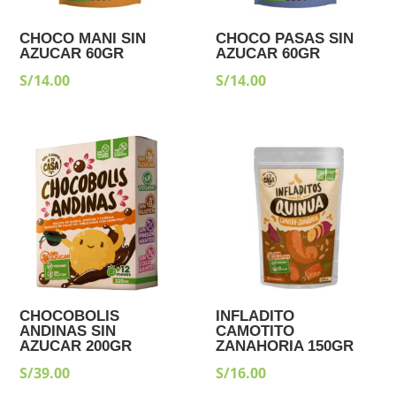
CHOCO MANI SIN
CHOCO PASAS SIN
AZUCAR 60GR
AZUCAR 60GR
S/
14.00
S/
14.00
CHOCOBOLIS
INFLADITO
ANDINAS SIN
CAMOTITO
AZUCAR 200GR
ZANAHORIA 150GR
S/
39.00
S/
16.00