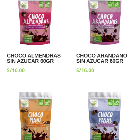
CHOCO ALMENDRAS
CHOCO ARANDANO
SIN AZUCAR 60GR
SIN AZUCAR 60GR
S/
16.00
S/
16.00