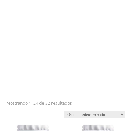
Mostrando 1–24 de 32 resultados