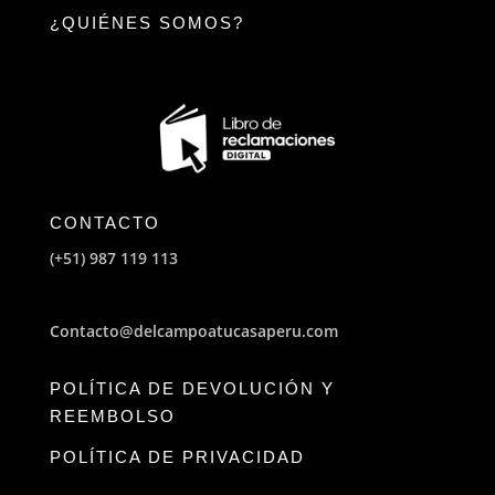
¿QUIÉNES SOMOS?
CONTACTO
(+51) 987 119 113
Contacto@delcampoatucasaperu.com
POLÍTICA DE DEVOLUCIÓN Y
REEMBOLSO
POLÍTICA DE PRIVACIDAD