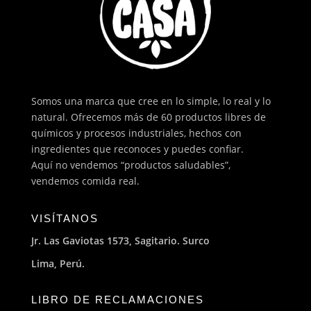
Somos una marca que cree en lo simple, lo real y lo
natural. Ofrecemos más de 60 productos libres de
químicos y procesos industriales, hechos con
ingredientes que reconoces y puedes confiar.
Aquí no vendemos “productos saludables”,
vendemos comida real.
VISÍTANOS
Jr. Las Gaviotas 1573, Sagitario. Surco
Lima, Perú.
LIBRO DE RECLAMACIONES