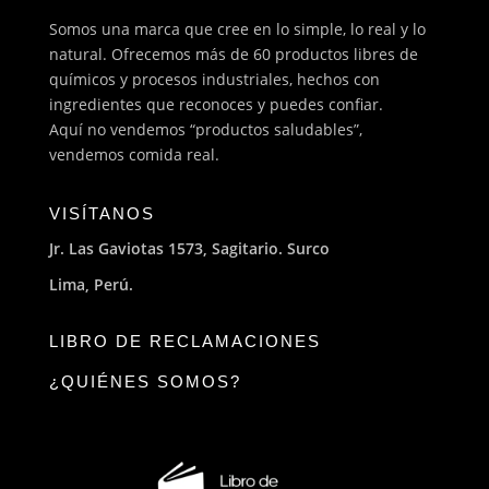
Somos una marca que cree en lo simple, lo real y lo
natural. Ofrecemos más de 60 productos libres de
químicos y procesos industriales, hechos con
ingredientes que reconoces y puedes confiar.
Aquí no vendemos “productos saludables”,
vendemos comida real.
VISÍTANOS
Jr. Las Gaviotas 1573, Sagitario. Surco
Lima, Perú.
LIBRO DE RECLAMACIONES
¿QUIÉNES SOMOS?