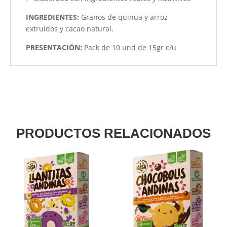
INGREDIENTES:
Granos de quinua y arroz
extruidos y cacao natural.
PRESENTACIÓN:
Pack de 10 und de 15gr c/u
PRODUCTOS RELACIONADOS