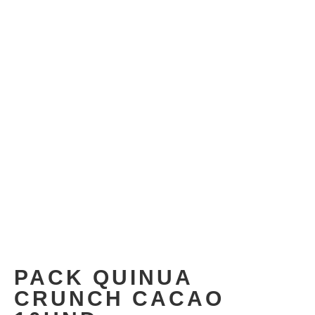
PACK QUINUA
CRUNCH CACAO