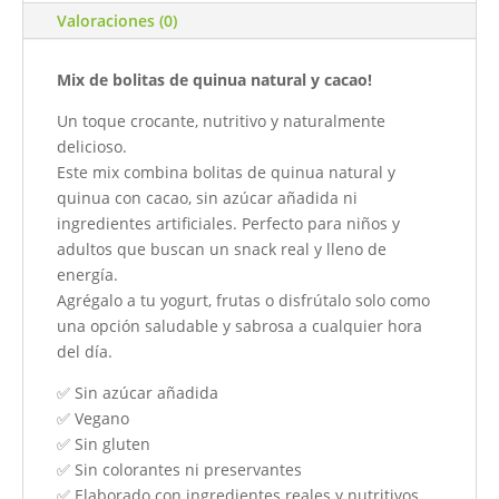
Valoraciones (0)
Mix de bolitas de quinua natural y cacao!
Un toque crocante, nutritivo y naturalmente
delicioso.
Este mix combina bolitas de quinua natural y
quinua con cacao, sin azúcar añadida ni
ingredientes artificiales. Perfecto para niños y
adultos que buscan un snack real y lleno de
energía.
Agrégalo a tu yogurt, frutas o disfrútalo solo como
una opción saludable y sabrosa a cualquier hora
del día.
✅ Sin azúcar añadida
✅ Vegano
✅ Sin gluten
✅ Sin colorantes ni preservantes
✅ Elaborado con ingredientes reales y nutritivos