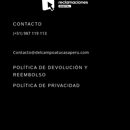
CONTACTO
(+51) 987 119 113
Contacto@delcampoatucasaperu.com
POLÍTICA DE DEVOLUCIÓN Y
REEMBOLSO
POLÍTICA DE PRIVACIDAD