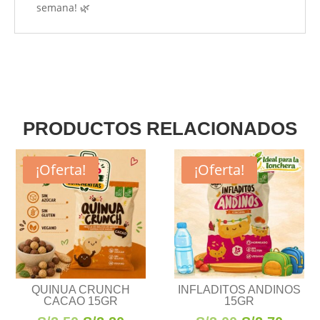
semana! 🌿
PRODUCTOS RELACIONADOS
¡Oferta!
¡Oferta!
QUINUA CRUNCH
INFLADITOS ANDINOS
CACAO 15GR
15GR