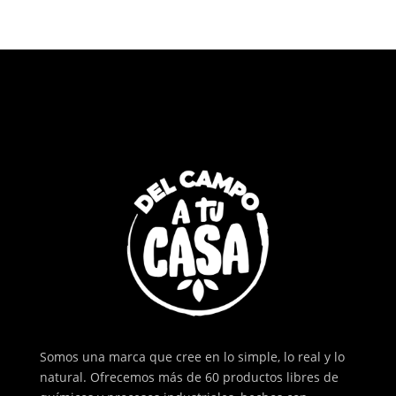
Somos una marca que cree en lo simple, lo real y lo
natural. Ofrecemos más de 60 productos libres de