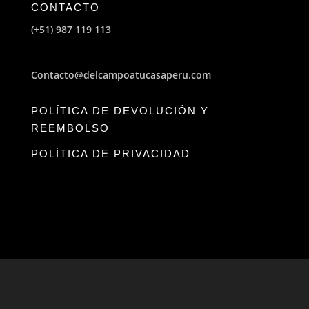
CONTACTO
(+51) 987 119 113
Contacto@delcampoatucasaperu.com
POLÍTICA DE DEVOLUCIÓN Y
REEMBOLSO
POLÍTICA DE PRIVACIDAD