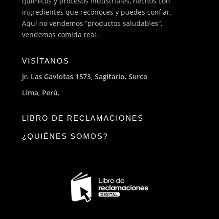
químicos y procesos industriales, hechos con
ingredientes que reconoces y puedes confiar.
Aquí no vendemos “productos saludables”,
vendemos comida real.
VISÍTANOS
Jr. Las Gaviotas 1573, Sagitario. Surco
Lima, Perú.
LIBRO DE RECLAMACIONES
¿QUIÉNES SOMOS?