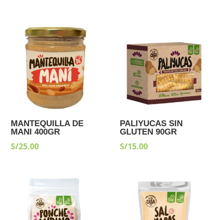
MANTEQUILLA DE
PALIYUCAS SIN
MANI 400GR
GLUTEN 90GR
S/
25.00
S/
15.00