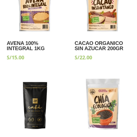
AVENA 100%
CACAO ORGANICO
INTEGRAL 1KG
SIN AZUCAR 200GR
S/
15.00
S/
22.00