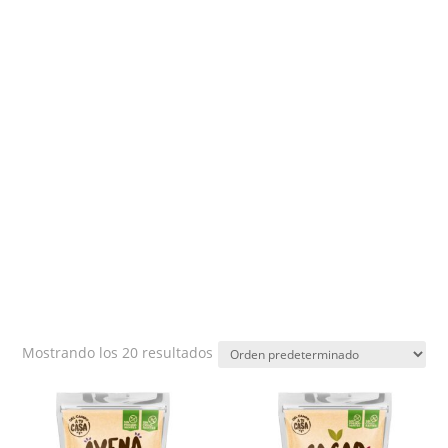
Mostrando los 20 resultados