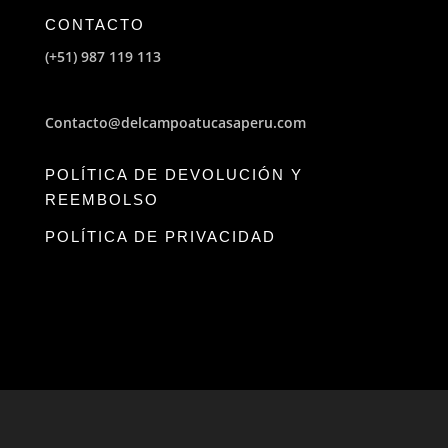
CONTACTO
(+51) 987 119 113
Contacto@delcampoatucasaperu.com
POLÍTICA DE DEVOLUCIÓN Y
REEMBOLSO
POLÍTICA DE PRIVACIDAD