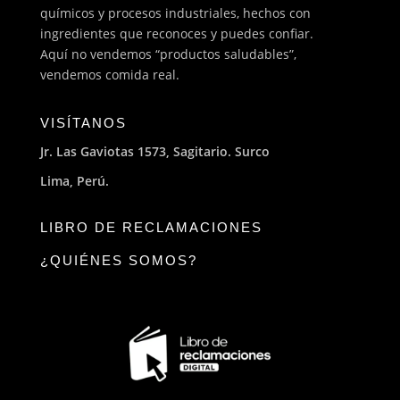
químicos y procesos industriales, hechos con
ingredientes que reconoces y puedes confiar.
Aquí no vendemos “productos saludables”,
vendemos comida real.
VISÍTANOS
Jr. Las Gaviotas 1573, Sagitario. Surco
Lima, Perú.
LIBRO DE RECLAMACIONES
¿QUIÉNES SOMOS?