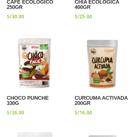
CAFE ECOLOGICO
CHIA ECOLOGICA
250GR
400GR
S/
30.00
S/
25.00
CHOCO PUNCHE
CURCUMA ACTIVADA
330G
200GR
S/
26.00
S/
16.00