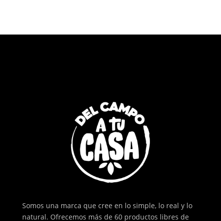
Somos una marca que cree en lo simple, lo real y lo
natural. Ofrecemos más de 60 productos libres de