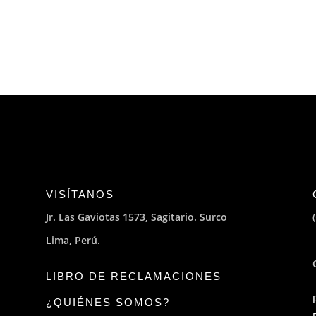
VISÍTANOS
Jr. Las Gaviotas 1573, Sagitario. Surco
Lima, Perú.
LIBRO DE RECLAMACIONES
¿QUIÉNES SOMOS?