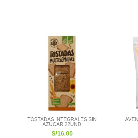
TOSTADAS INTEGRALES SIN
AVEN
AZUCAR 22UND
S/
16.00