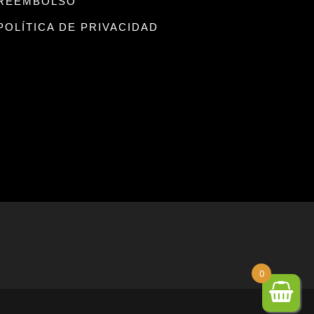
REEMBOLSO
POLÍTICA DE PRIVACIDAD
0