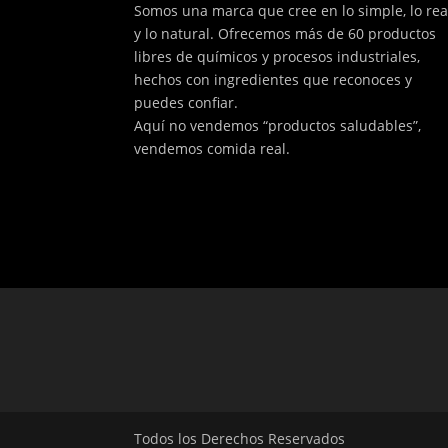
Somos una marca que cree en lo simple, lo rea
y lo natural. Ofrecemos más de 60 productos
libres de químicos y procesos industriales,
hechos con ingredientes que reconoces y
puedes confiar.
Aquí no vendemos “productos saludables”,
vendemos comida real.
Todos los Derechos Reservados