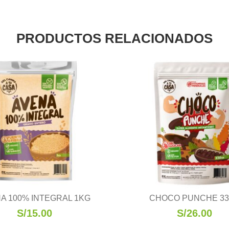
PRODUCTOS RELACIONADOS
A 100% INTEGRAL 1KG
CHOCO PUNCHE 3
S/
15.00
S/
26.00