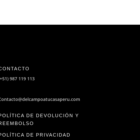
CONTACTO
(+51) 987 119 113
Contacto@delcampoatucasaperu.com
POLÍTICA DE DEVOLUCIÓN Y
REEMBOLSO
POLÍTICA DE PRIVACIDAD