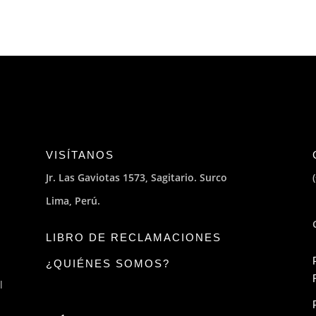
VISÍTANOS
Jr. Las Gaviotas 1573, Sagitario. Surco
Lima, Perú.
LIBRO DE RECLAMACIONES
¿QUIÉNES SOMOS?
l