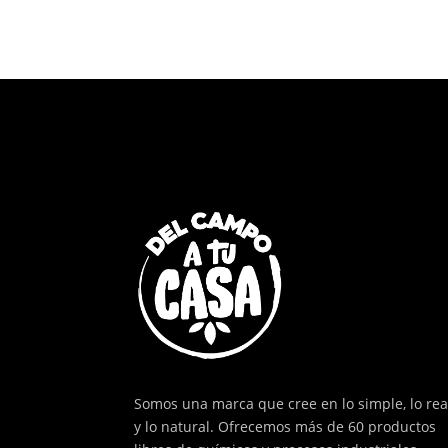
Somos una marca que cree en lo simple, lo rea
y lo natural. Ofrecemos más de 60 productos