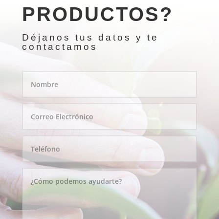
PRODUCTOS?
Déjanos tus datos y te
contactamos