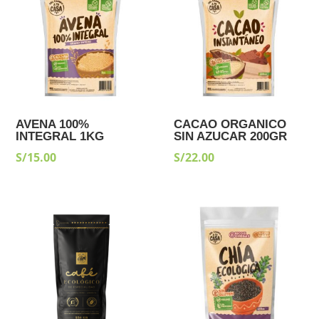
AVENA 100%
CACAO ORGANICO
INTEGRAL 1KG
SIN AZUCAR 200GR
S/
15.00
S/
22.00