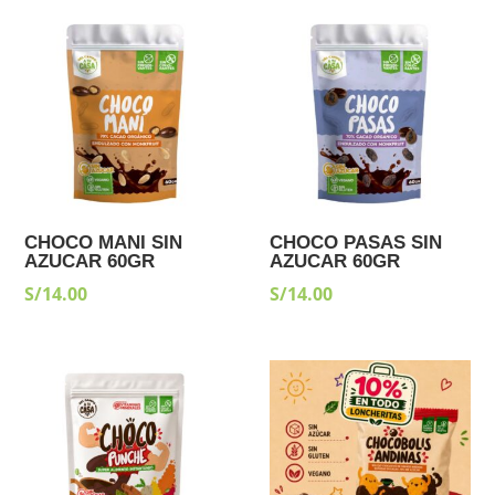
CHOCO MANI SIN
CHOCO PASAS SIN
AZUCAR 60GR
AZUCAR 60GR
S/
14.00
S/
14.00
¡Oferta!