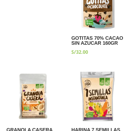
GOTITAS 70% CACAO
SIN AZUCAR 160GR
S/
32.00
GRANOLA CASERA
HARINA 7 SEMILLAS