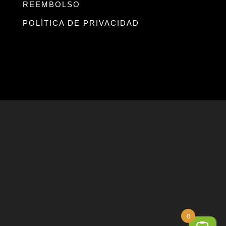
REEMBOLSO
POLÍTICA DE PRIVACIDAD
0