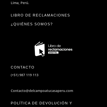
Lima, Perú.
LIBRO DE RECLAMACIONES
¿QUIÉNES SOMOS?
CONTACTO
(+51) 987 119 113
Contacto@delcampoatucasaperu.com
POLÍTICA DE DEVOLUCIÓN Y