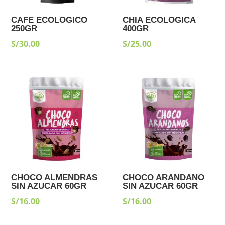
CAFE ECOLOGICO
CHIA ECOLOGICA
250GR
400GR
S/
30.00
S/
25.00
CHOCO ALMENDRAS
CHOCO ARANDANO
SIN AZUCAR 60GR
SIN AZUCAR 60GR
S/
16.00
S/
16.00