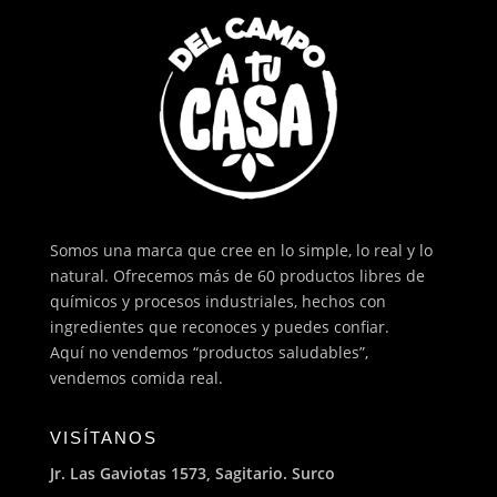
Somos una marca que cree en lo simple, lo real y lo
natural. Ofrecemos más de 60 productos libres de
químicos y procesos industriales, hechos con
ingredientes que reconoces y puedes confiar.
Aquí no vendemos “productos saludables”,
vendemos comida real.
VISÍTANOS
Jr. Las Gaviotas 1573, Sagitario. Surco