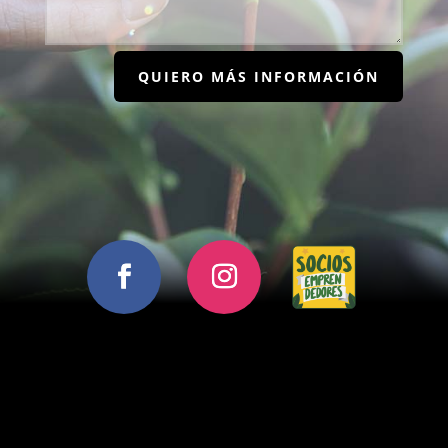
QUIERO MÁS INFORMACIÓN