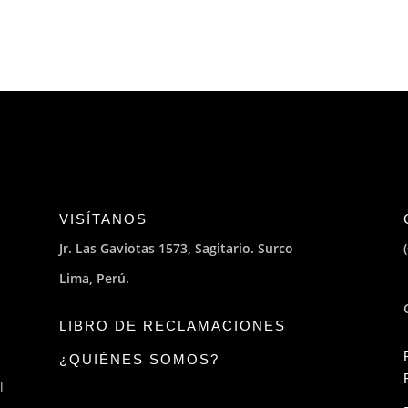
VISÍTANOS
Jr. Las Gaviotas 1573, Sagitario. Surco
Lima, Perú.
LIBRO DE RECLAMACIONES
¿QUIÉNES SOMOS?
l