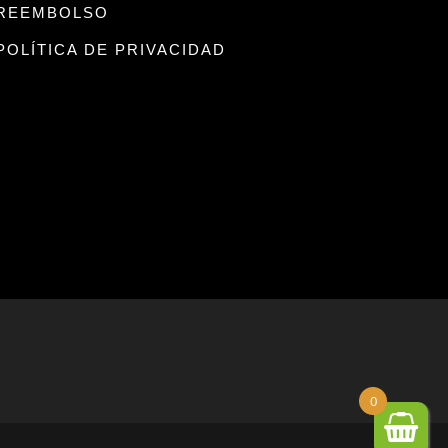
REEMBOLSO
POLÍTICA DE PRIVACIDAD
0