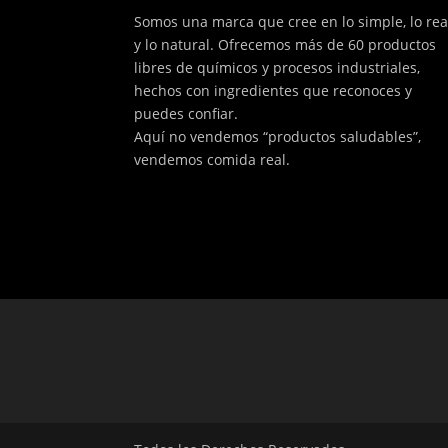
Somos una marca que cree en lo simple, lo rea
y lo natural. Ofrecemos más de 60 productos
libres de químicos y procesos industriales,
hechos con ingredientes que reconoces y
puedes confiar.
Aquí no vendemos “productos saludables”,
vendemos comida real.