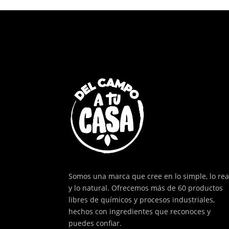
Somos una marca que cree en lo simple, lo rea
y lo natural. Ofrecemos más de 60 productos
libres de químicos y procesos industriales,
hechos con ingredientes que reconoces y
puedes confiar.