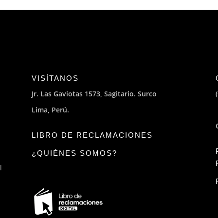
VISÍTANOS
Jr. Las Gaviotas 1573, Sagitario. Surco
Lima, Perú.
LIBRO DE RECLAMACIONES
¿QUIÉNES SOMOS?
l