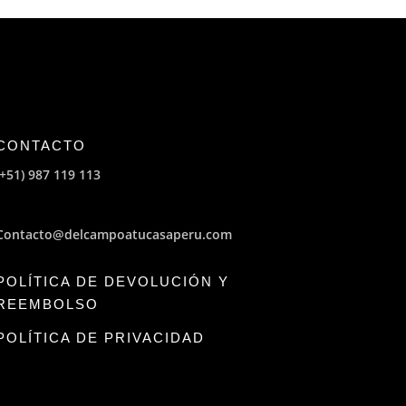
CONTACTO
(+51) 987 119 113
Contacto@delcampoatucasaperu.com
POLÍTICA DE DEVOLUCIÓN Y
REEMBOLSO
POLÍTICA DE PRIVACIDAD