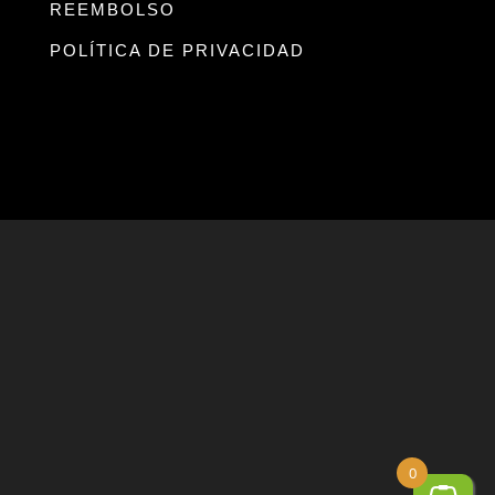
REEMBOLSO
POLÍTICA DE PRIVACIDAD
0