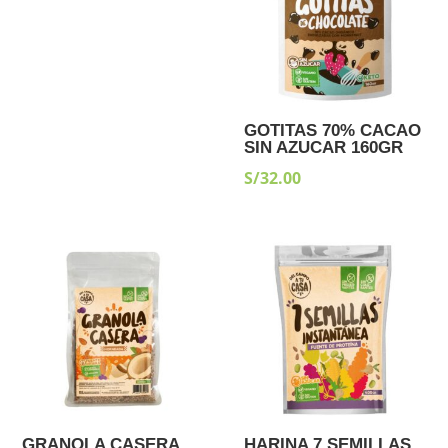
GOTITAS 70% CACAO
SIN AZUCAR 160GR
S/
32.00
GRANOLA CASERA
HARINA 7 SEMILLAS