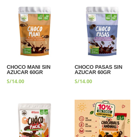
CHOCO MANI SIN
CHOCO PASAS SIN
AZUCAR 60GR
AZUCAR 60GR
S/
14.00
S/
14.00
¡Oferta!