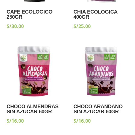
CAFE ECOLOGICO
CHIA ECOLOGICA
250GR
400GR
S/
30.00
S/
25.00
CHOCO ALMENDRAS
CHOCO ARANDANO
SIN AZUCAR 60GR
SIN AZUCAR 60GR
S/
16.00
S/
16.00