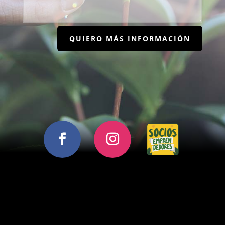
QUIERO MÁS INFORMACIÓN