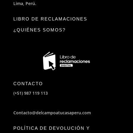
Lima, Perú.
LIBRO DE RECLAMACIONES
¿QUIÉNES SOMOS?
CONTACTO
(+51) 987 119 113
Contacto@delcampoatucasaperu.com
POLÍTICA DE DEVOLUCIÓN Y