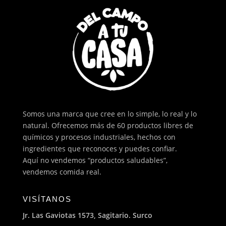
Somos una marca que cree en lo simple, lo real y lo
natural. Ofrecemos más de 60 productos libres de
químicos y procesos industriales, hechos con
ingredientes que reconoces y puedes confiar.
Aquí no vendemos “productos saludables”,
vendemos comida real.
VISÍTANOS
Jr. Las Gaviotas 1573, Sagitario. Surco