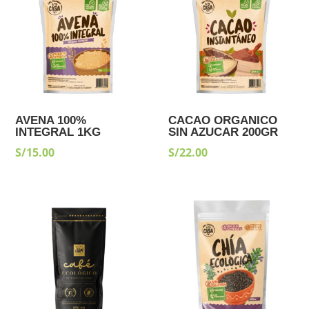
AVENA 100%
CACAO ORGANICO
INTEGRAL 1KG
SIN AZUCAR 200GR
S/
15.00
S/
22.00