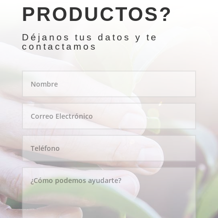
PRODUCTOS?
Déjanos tus datos y te
contactamos